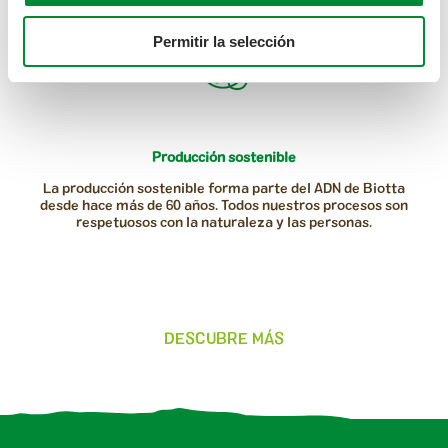
Permitir la selección
Producción sostenible
La producción sostenible forma parte del ADN de Biotta
desde hace más de 60 años. Todos nuestros procesos son
respetuosos con la naturaleza y las personas.
DESCUBRE MÁS