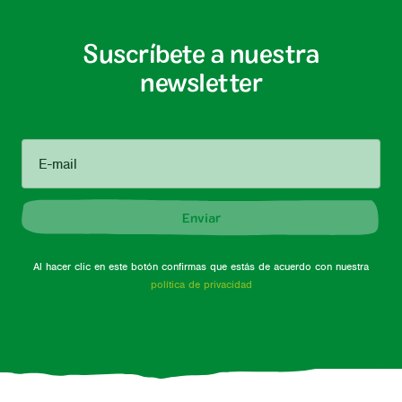
Suscríbete a nuestra
newsletter
E-mail
Enviar
Al hacer clic en este botón confirmas que estás de acuerdo con nuestra
política de privacidad