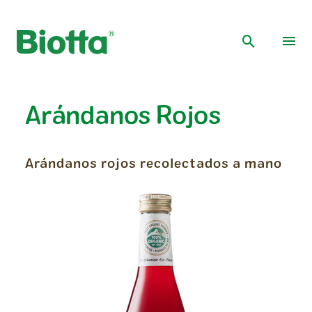
Arándanos Rojos
Arándanos rojos recolectados a mano