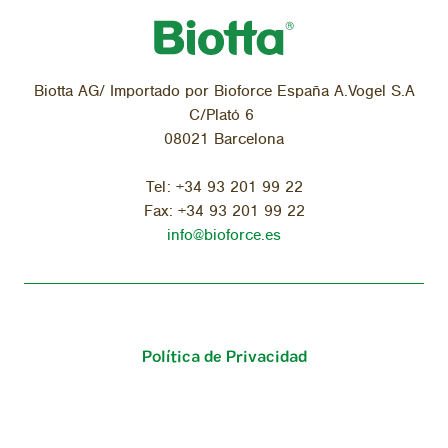
Biotta AG/ Importado por Bioforce España A.Vogel S.A
C/Plató 6
08021 Barcelona
Tel:
+34 93 201 99 22
Fax:
+34 93 201 99 22
info@bioforce.es
Política de Privacidad