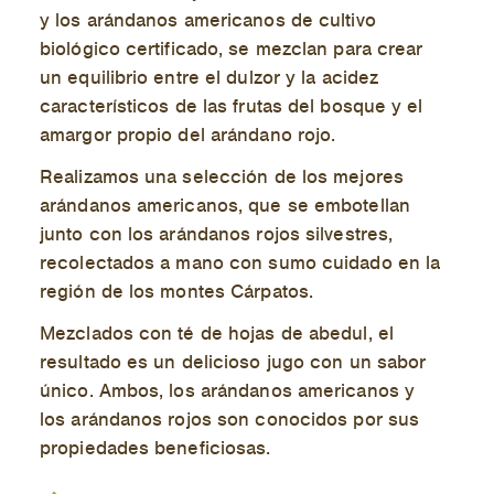
y los arándanos americanos de cultivo
biológico certificado, se mezclan para crear
un equilibrio entre el dulzor y la acidez
característicos de las frutas del bosque y el
amargor propio del arándano rojo.
Realizamos una selección de los mejores
arándanos americanos, que se embotellan
junto con los arándanos rojos silvestres,
recolectados a mano con sumo cuidado en la
región de los montes Cárpatos.
Mezclados con té de hojas de abedul, el
resultado es un delicioso jugo con un sabor
único. Ambos, los arándanos americanos y
los arándanos rojos son conocidos por sus
propiedades beneficiosas.